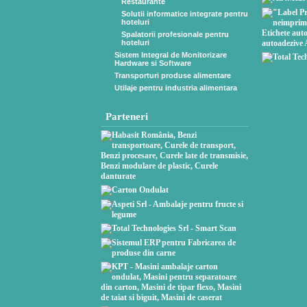
Restaurante
Solutii informatice integrate pentru
hoteluri
Spalatorii profesionale pentru
hoteluri
Sistem Integral de Monitorizare
Hardware si Software
Transporturi produse alimentare
Utilaje pentru industria alimentara
Parteneri