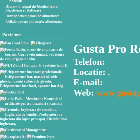
hoteluri
Sistem Integral de Monitorizare
Hardware si Software
Transporturi produse alimentare
Utilaje pentru industria alimentara
Parteneri
Gusta Pro R
Telefon:
Locatie:
,
E-mail:
Web:
www.gustap