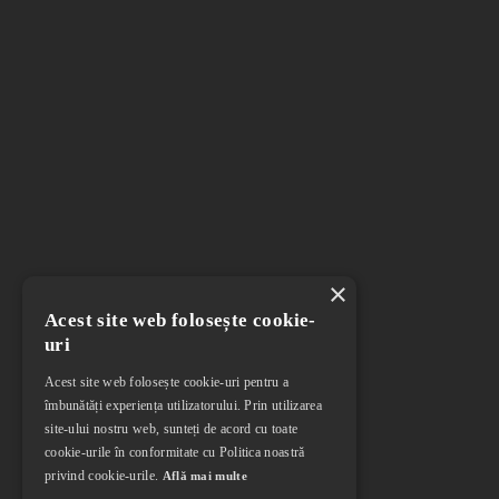
×
Acest site web folosește cookie-
uri
Acest site web folosește cookie-uri pentru a
îmbunătăți experiența utilizatorului. Prin utilizarea
site-ului nostru web, sunteți de acord cu toate
cookie-urile în conformitate cu Politica noastră
privind cookie-urile.
Află mai multe