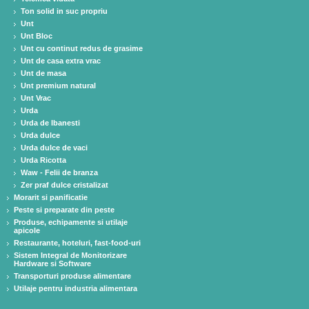
Ton solid in suc propriu
Unt
Unt Bloc
Unt cu continut redus de grasime
Unt de casa extra vrac
Unt de masa
Unt premium natural
Unt Vrac
Urda
Urda de Ibanesti
Urda dulce
Urda dulce de vaci
Urda Ricotta
Waw - Felii de branza
Zer praf dulce cristalizat
Morarit si panificatie
Peste si preparate din peste
Produse, echipamente si utilaje
apicole
Restaurante, hoteluri, fast-food-uri
Sistem Integral de Monitorizare
Hardware si Software
Transporturi produse alimentare
Utilaje pentru industria alimentara