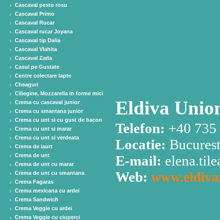
Cascaval pesto rosu
Cascaval Primo
Cascaval Rucar
Cascaval rucar Joyana
Cascaval tip Dalia
Cascaval Vlahita
Cascaval Zada
Casul pe Gustate
Centre colectare lapte
Cheaguri
Ciliegine, Mozzarella in forme mici
Eldiva Union
Crema cu cascaval junior
Crema cu smantana junior
Crema cu unt si cu gust de bacon
Telefon:
+40 735 
Crema cu unt si marar
Crema cu unt si verdeata
Locatie:
Bucuresti
Crema de iaurt
Crema de unt
E-mail:
elena.til
Crema de unt cu marar
Web:
Crema de unt cu smantana
www.eldiva
Crema Fagaras
Crema mexicana cu ardei
Crema Sandwich
Crema Veggie cu ardei
Crema Veggie cu ciuperci