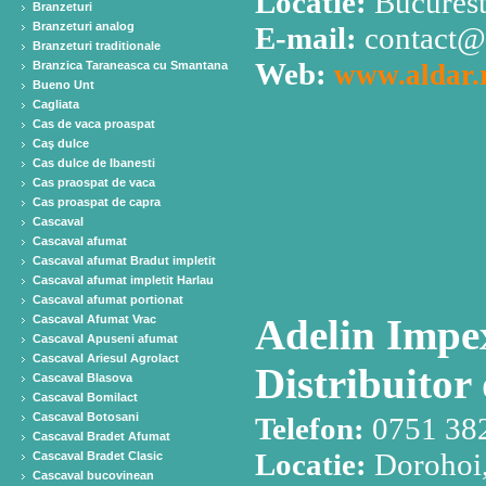
Locatie:
Bucuresti
Branzeturi
Branzeturi analog
E-mail:
contact@a
Branzeturi traditionale
Web:
Branzica Taraneasca cu Smantana
www.aldar.
Bueno Unt
Cagliata
Cas de vaca proaspat
Caş dulce
Cas dulce de Ibanesti
Cas praospat de vaca
Cas proaspat de capra
Cascaval
Cascaval afumat
Cascaval afumat Bradut impletit
Cascaval afumat impletit Harlau
Cascaval afumat portionat
Adelin Impex
Cascaval Afumat Vrac
Cascaval Apuseni afumat
Cascaval Ariesul Agrolact
Distribuitor
Cascaval Blasova
Cascaval Bomilact
Cascaval Botosani
Telefon:
0751 38
Cascaval Bradet Afumat
Locatie:
Dorohoi,
Cascaval Bradet Clasic
Cascaval bucovinean