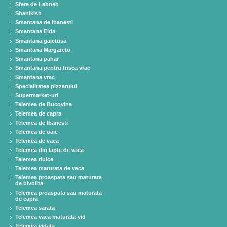
Sfere de Labneh
Shanlkish
Smantana de Ibanesti
Smantana Elda
Smantana galetusa
Smantana Margareto
Smantana pahar
Smantana pentru frisca vrac
Smantana vrac
Specialitatea pizzarului
Supermarket-uri
Telemea de Bucovina
Telemea de capra
Telemea de Ibanesti
Telemea de oaie
Telemea de vaca
Telemea din lapte de vaca
Telemea dulce
Telemea maturata de vaca
Telemea proaspata sau maturata
de bivolita
Telemea proaspata sau maturata
de capra
Telemea sarata
Telemea vaca maturata vid
Telemea vidata