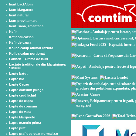
Iaurt LactAlpin
Iaurt Margareto
Iaurt natural
Iaurt provita mare
Iaurt, sana, smantana
Kefir
Kefir caucazian
Kefir de capra
Koliba calup afumat razuita
Koliba calup portionat
Labneh – Crema de iaurt
Lactate traditionale din Marginimea
Sibiului
Lapte batut
Lapte bio
Lapte Cacao
Lapte consum punga
Lapte crud lichid
Lapte de capra
Lapte de consum
Lapte de vaca
Lapte Margareto
Lapte materie prima
Lapte praf
Lapte praf degresat normalizat