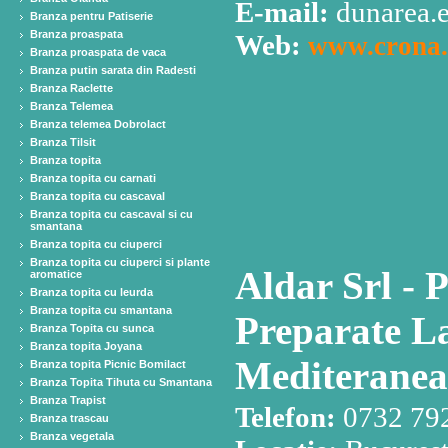
E-mail:
dunarea.
Branza pentru Patiserie
Branza proaspata
Web:
www.crona.
Branza proaspata de vaca
Branza putin sarata din Radesti
Branza Raclette
Branza Telemea
Branza telemea Dobrolact
Branza Tilsit
Branza topita
Branza topita cu carnati
Branza topita cu cascaval
Branza topita cu cascaval si cu
smantana
Branza topita cu ciuperci
Branza topita cu ciuperci si plante
Aldar Srl - 
aromatice
Branza topita cu leurda
Branza topita cu smantana
Preparate La
Branza Topita cu sunca
Branza topita Joyana
Mediterane
Branza topita Picnic Bomilact
Branza Topita Tihuta cu Smantana
Branza Trapist
Telefon:
0732 79
Branza trascau
Branza vegetala