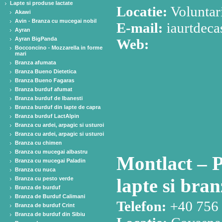
Lapte si produse lactate
Locatie:
Voluntari
Akawi
Avin - Branza cu mucegai nobil
E-mail:
iaurtdec
Ayran
Ayran BigPanda
Web:
Bocconcino - Mozzarella in forme
mari
Branza afumata
Branza Bueno Dietetica
Branza Bueno Fagaras
Branza burduf afumat
Branza burduf de Ibanesti
Branza burduf din lapte de capra
Branza burduf LactAlpin
Branza cu ardei, arpagic si usturoi
Branza cu ardei, arpagic si usturoi
Branza cu chimen
Branza cu mucegai albastru
Montlact – 
Branza cu mucegai Paladin
Branza cu nuca
lapte si bra
Branza cu pesto verde
Branza de burduf
Branza de Burduf Calimani
Telefon:
+40 756 
Branza de burduf Crint
Branza de burduf din Sibiu